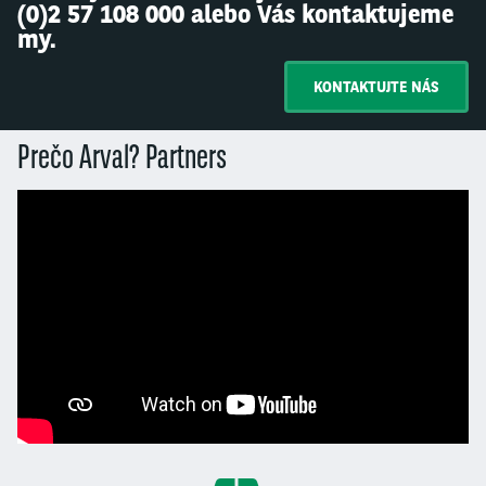
(0)2 57 108 000 alebo Vás kontaktujeme
my.
KONTAKTUJTE NÁS
Prečo Arval? Partners