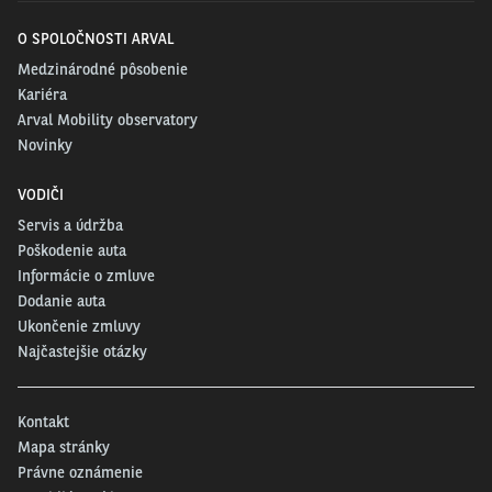
O SPOLOČNOSTI ARVAL
Medzinárodné pôsobenie
Kariéra
Arval Mobility observatory
Novinky
VODIČI
Servis a údržba
Poškodenie auta
Informácie o zmluve
Dodanie auta
Ukončenie zmluvy
Najčastejšie otázky
Kontakt
Mapa stránky
Právne oznámenie