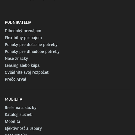
PODNIKATELIA
Dlhodobý prenájom
Flexibilný prenájom
Ponuky pre dočasné potreby
Ponuky pre dlhodobé potreby
Naše značky
Leasing alebo kúpa
Ovládnite svoj rozpočet
Prečo Arval
MOBILITA
Riešenia a služby
Katalóg služieb
Mobilita
Efektívnosť a úspory