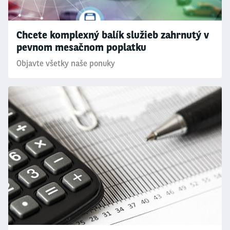
Chcete komplexný balík služieb zahrnutý v
pevnom mesačnom poplatku
Objavte všetky naše ponuky