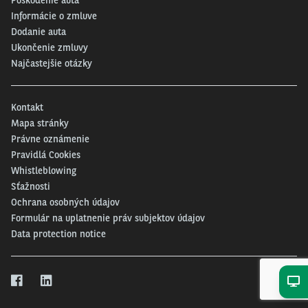
Poškodenie auta
Informácie o zmluve
Dodanie auta
Ukončenie zmluvy
Najčastejšie otázky
Kontakt
Mapa stránky
Právne oznámenie
Pravidlá Cookies
Whistleblowing
Sťažnosti
Ochrana osobných údajov
Formulár na uplatnenie práv subjektov údajov
Data protection notice