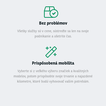
Bez problémov
Všetky služby sú v cene, sústreďte sa len na svoje
podnikanie a ušetrite čas.
Prispôsobená mobilita
Vyberte si z veľkého výberu značiek a kvalitných
modelov, potom prispôsobte svoje trvanie a najazdené
kilometre, ktoré budú vyhovovať vašim potrebám.