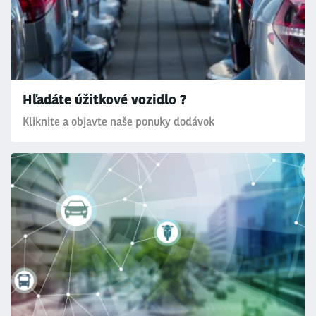
Hľadáte úžitkové vozidlo ?
Kliknite a objavte naše ponuky dodávok