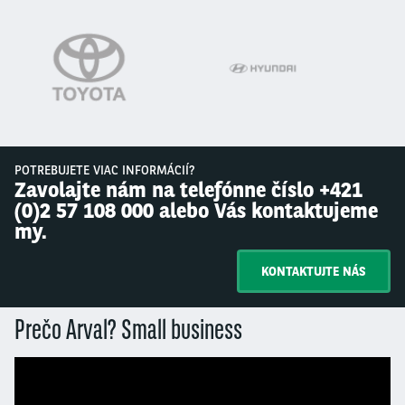
POTREBUJETE VIAC INFORMÁCIÍ?
Zavolajte nám na telefónne číslo +421
(0)2 57 108 000 alebo Vás kontaktujeme
my.
KONTAKTUJTE NÁS
Prečo Arval? Small business