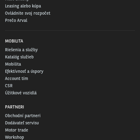
Leasing alebo kúpa
Ovládnite svoj rozpočet
Prečo Arval
MOBILITA
Riešenia a služby
Katalóg služieb
Mobilita
Efektívnosť a úspory
Account tím
CSR
Úžitkové vozidlá
PARTNERI
Obchodní partneri
Dodávateľ servisu
Motor trade
Workshop