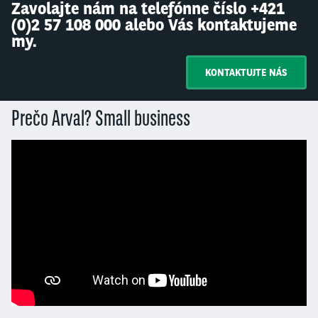
Zavolajte nám na telefónne číslo +421
(0)2 57 108 000 alebo Vás kontaktujeme
my.
KONTAKTUJTE NÁS
Prečo Arval? Small business