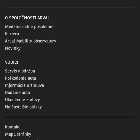
O SPOLOČNOSTI ARVAL
Medzinárodné pôsobenie
Kariéra
Arval Mobility observatory
Novinky
VODIČI
Servis a údržba
Poškodenie auta
Informácie o zmluve
Dodanie auta
Ukončenie zmluvy
Najčastejšie otázky
Kontakt
Mapa stránky