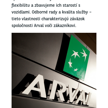
flexibilitu a zbavujeme ich starostí s
vozidlami. Odborné rady a kvalita služby –
tieto vlastnosti charakterizujú záväzok
spoločnosti Arval voči zákazníkovi.