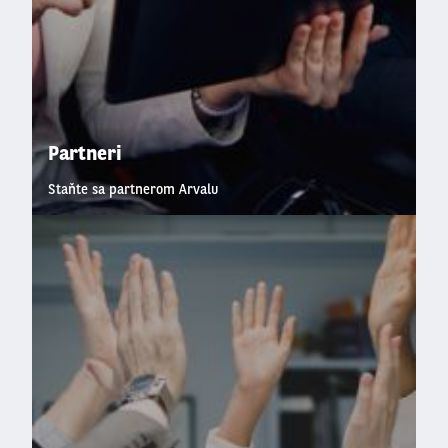
Partneri
Staňte sa partnerom Arvalu