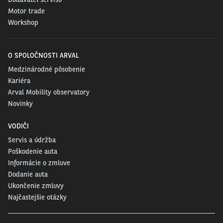
Motor trade
Workshop
O SPOLOČNOSTI ARVAL
Medzinárodné pôsobenie
Kariéra
Arval Mobility observatory
Novinky
VODIČI
Servis a údržba
Poškodenie auta
Informácie o zmluve
Dodanie auta
Ukončenie zmluvy
Najčastejšie otázky