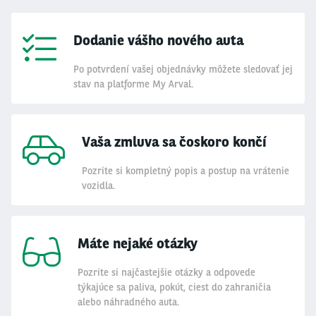
Dodanie vášho nového auta
Po potvrdení vašej objednávky môžete sledovať jej
stav na platforme My Arval.
Vaša zmluva sa čoskoro končí
Pozrite si kompletný popis a postup na vrátenie
vozidla.
Máte nejaké otázky
Pozrite si najčastejšie otázky a odpovede
týkajúce sa paliva, pokút, ciest do zahraničia
alebo náhradného auta.