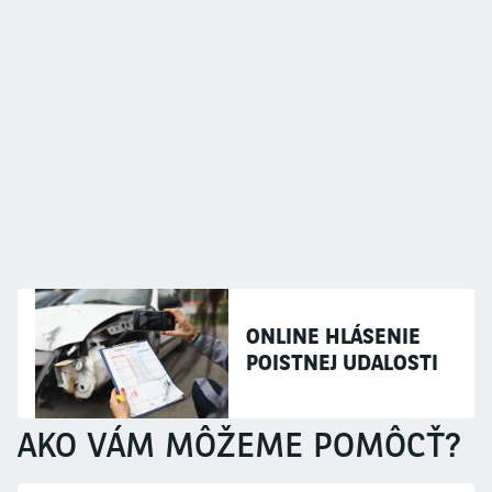
ONLINE HLÁSENIE
POISTNEJ UDALOSTI
AKO VÁM MÔŽEME POMÔCŤ?