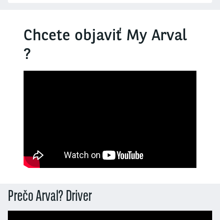
Chcete objaviť My Arval
?
Prečo Arval? Driver