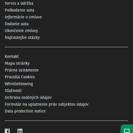
Servis a údržba
Poškodenie auta
Informácie o zmluve
Dodanie auta
Ukončenie zmluvy
Najčastejšie otázky
Kontakt
Mapa stránky
Právne oznámenie
Pravidlá Cookies
Whistleblowing
Sťažnosti
Ochrana osobných údajov
Formulár na uplatnenie práv subjektov údajov
Data protection notice