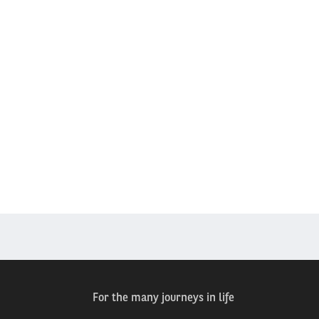
For the many journeys in life