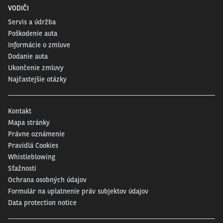
VODIČI
Servis a údržba
Poškodenie auta
Informácie o zmluve
Dodanie auta
Ukončenie zmluvy
Najčastejšie otázky
Kontakt
Mapa stránky
Právne oznámenie
Pravidlá Cookies
Whistleblowing
Sťažnosti
Ochrana osobných údajov
Formulár na uplatnenie práv subjektov údajov
Data protection notice