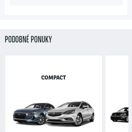
PODOBNÉ PONUKY
COMPACT