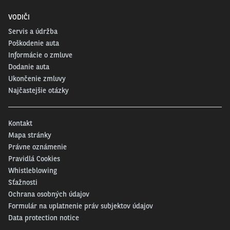
VODIČI
Servis a údržba
Poškodenie auta
Informácie o zmluve
Dodanie auta
Ukončenie zmluvy
Najčastejšie otázky
Kontakt
Mapa stránky
Právne oznámenie
Pravidlá Cookies
Whistleblowing
Sťažnosti
Ochrana osobných údajov
Formulár na uplatnenie práv subjektov údajov
Data protection notice