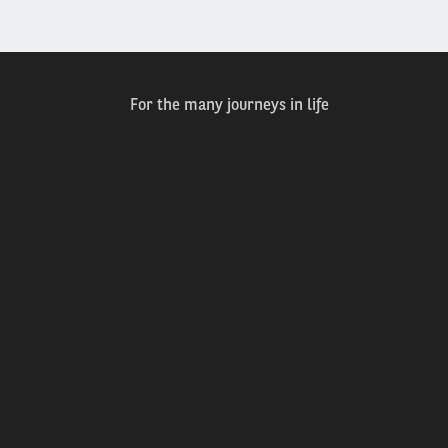
For the many journeys in life