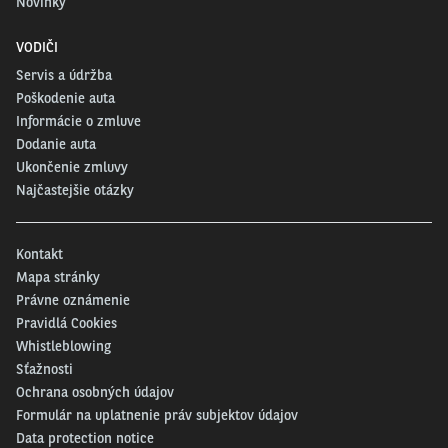
Novinky
VODIČI
Servis a údržba
Poškodenie auta
Informácie o zmluve
Dodanie auta
Ukončenie zmluvy
Najčastejšie otázky
Kontakt
Mapa stránky
Právne oznámenie
Pravidlá Cookies
Whistleblowing
Sťažnosti
Ochrana osobných údajov
Formulár na uplatnenie práv subjektov údajov
Data protection notice