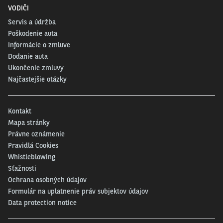
VODIČI
Servis a údržba
Poškodenie auta
Informácie o zmluve
Dodanie auta
Ukončenie zmluvy
Najčastejšie otázky
Kontakt
Mapa stránky
Právne oznámenie
Pravidlá Cookies
Whistleblowing
Sťažnosti
Ochrana osobných údajov
Formulár na uplatnenie práv subjektov údajov
Data protection notice