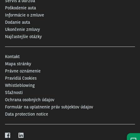
Servis a údržba
Poškodenie auta
Informácie o zmluve
Dodanie auta
Ukončenie zmluvy
Najčastejšie otázky
Kontakt
Mapa stránky
Právne oznámenie
Pravidlá Cookies
Whistleblowing
Sťažnosti
Ochrana osobných údajov
Formulár na uplatnenie práv subjektov údajov
Data protection notice