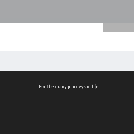
For the many journeys in life