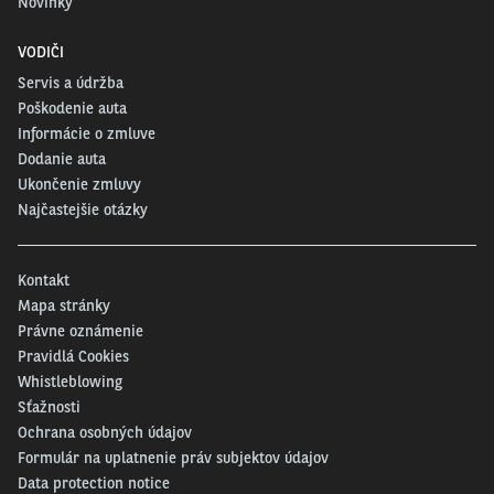
Novinky
VODIČI
Servis a údržba
Poškodenie auta
Informácie o zmluve
Dodanie auta
Ukončenie zmluvy
Najčastejšie otázky
Kontakt
Mapa stránky
Právne oznámenie
Pravidlá Cookies
Whistleblowing
Sťažnosti
Ochrana osobných údajov
Formulár na uplatnenie práv subjektov údajov
Data protection notice