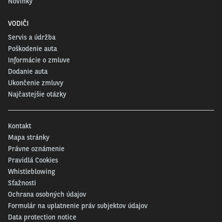
Novinky
VODIČI
Servis a údržba
Poškodenie auta
Informácie o zmluve
Dodanie auta
Ukončenie zmluvy
Najčastejšie otázky
Kontakt
Mapa stránky
Právne oznámenie
Pravidlá Cookies
Whistleblowing
Sťažnosti
Ochrana osobných údajov
Formulár na uplatnenie práv subjektov údajov
Data protection notice