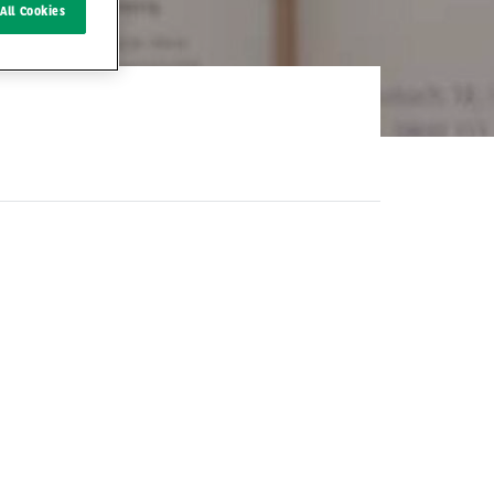
All Cookies