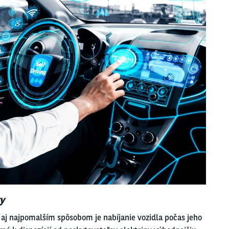
y
 aj najpomalším spôsobom je nabíjanie vozidla počas jeho