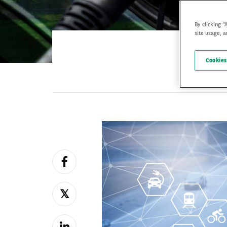
By clicking “
site usage, a
Cookies