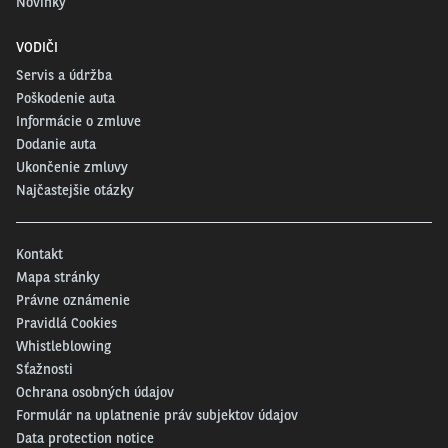
Novinky
VODIČI
Servis a údržba
Poškodenie auta
Informácie o zmluve
Dodanie auta
Ukončenie zmluvy
Najčastejšie otázky
Kontakt
Mapa stránky
Právne oznámenie
Pravidlá Cookies
Whistleblowing
Sťažnosti
Ochrana osobných údajov
Formulár na uplatnenie práv subjektov údajov
Data protection notice