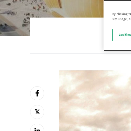
By clicking “
site usage, a
Cookies