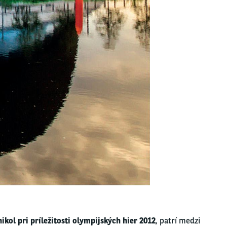
ikol pri príležitosti olympijských hier 2012
, patrí medzi