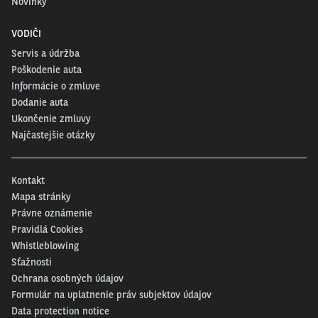
Novinky
VODIČI
Servis a údržba
Poškodenie auta
Informácie o zmluve
Dodanie auta
Ukončenie zmluvy
Najčastejšie otázky
Kontakt
Mapa stránky
Právne oznámenie
Pravidlá Cookies
Whistleblowing
Sťažnosti
Ochrana osobných údajov
Formulár na uplatnenie práv subjektov údajov
Data protection notice