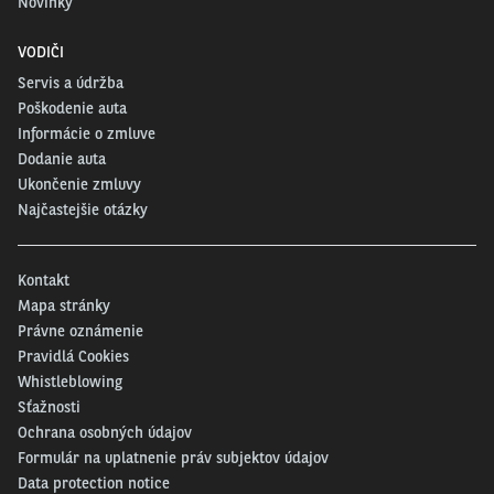
Novinky
VODIČI
Servis a údržba
Poškodenie auta
Informácie o zmluve
Dodanie auta
Ukončenie zmluvy
Najčastejšie otázky
Kontakt
Mapa stránky
Právne oznámenie
Pravidlá Cookies
Whistleblowing
Sťažnosti
Ochrana osobných údajov
Formulár na uplatnenie práv subjektov údajov
Data protection notice