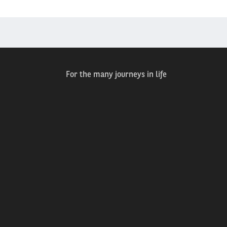
For the many journeys in life