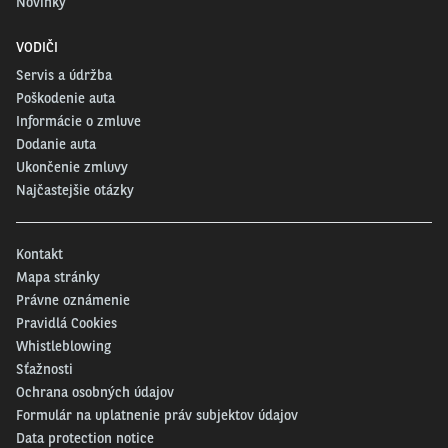
Novinky
VODIČI
Servis a údržba
Poškodenie auta
Informácie o zmluve
Dodanie auta
Ukončenie zmluvy
Najčastejšie otázky
Kontakt
Mapa stránky
Právne oznámenie
Pravidlá Cookies
Whistleblowing
Sťažnosti
Ochrana osobných údajov
Formulár na uplatnenie práv subjektov údajov
Data protection notice