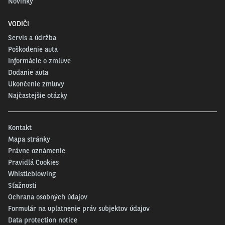
Novinky
VODIČI
Servis a údržba
Poškodenie auta
Informácie o zmluve
Dodanie auta
Ukončenie zmluvy
Najčastejšie otázky
Kontakt
Mapa stránky
Právne oznámenie
Pravidlá Cookies
Whistleblowing
Sťažnosti
Ochrana osobných údajov
Formulár na uplatnenie práv subjektov údajov
Data protection notice