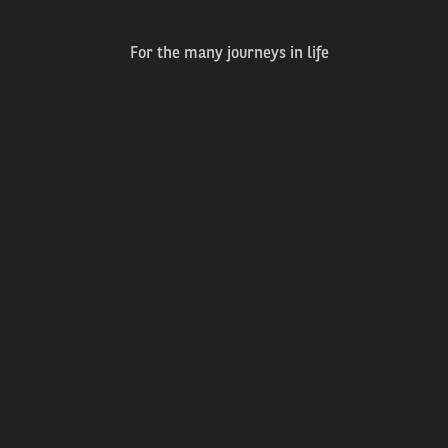
For the many journeys in life