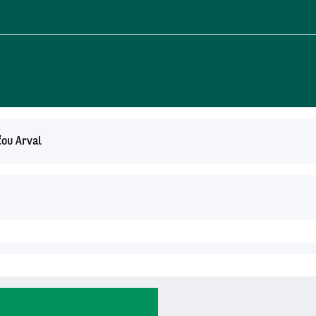
ťou Arval