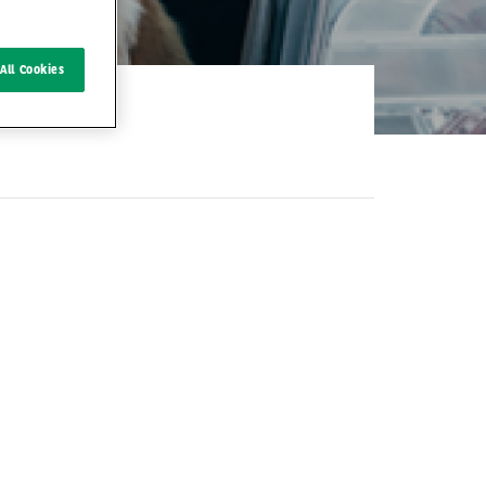
All Cookies