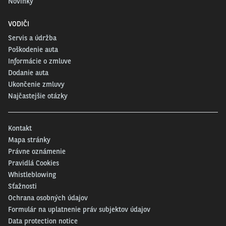
Novinky
VODIČI
Servis a údržba
Poškodenie auta
Informácie o zmluve
Dodanie auta
Ukončenie zmluvy
Najčastejšie otázky
Kontakt
Mapa stránky
Právne oznámenie
Pravidlá Cookies
Whistleblowing
Sťažnosti
Ochrana osobných údajov
Formulár na uplatnenie práv subjektov údajov
Data protection notice